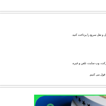
ل و نقل سریع را پرداخت کنید.
شرکت، وب سایت، تلفن و غیره.