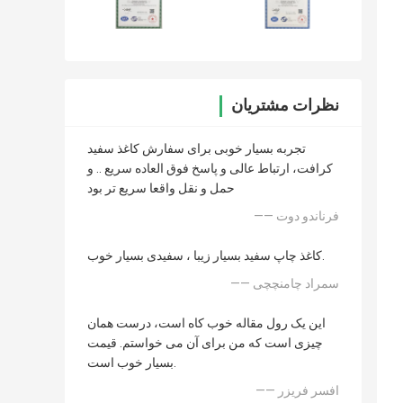
نظرات مشتریان
تجربه بسیار خوبی برای سفارش کاغذ سفید
کرافت، ارتباط عالی و پاسخ فوق العاده سریع .. و
حمل و نقل واقعا سریع تر بود
—— فرناندو دوت
کاغذ چاپ سفید بسیار زیبا ، سفیدی بسیار خوب.
—— سمراد چامنچچی
این یک رول مقاله خوب کاه است، درست همان
چیزی است که من برای آن می خواستم. قیمت
بسیار خوب است.
—— افسر فریزر