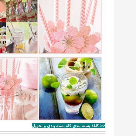
<< کاغذ بسته بندی کاه بسته بندی و تحویل